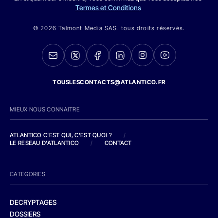
Termes et Conditions
© 2026 Talmont Media SAS. tous droits réservés.
TOUSLESCONTACTS@ATLANTICO.FR
MIEUX NOUS CONNAITRE
ATLANTICO C'EST QUI, C'EST QUOI ?
/
LE RESEAU D'ATLANTICO
/
CONTACT
CATEGORIES
DECRYPTAGES
DOSSIERS