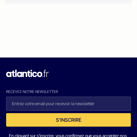
RECEVEZ NOTRE NEWSLETTER
S'INSCRIRE
En cliquant sur s'inscrire, vous confirmez que vous acceptez nos