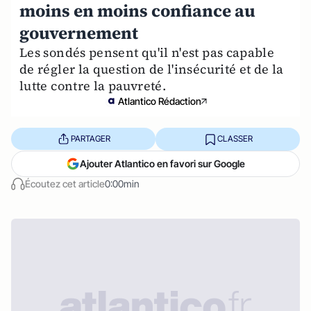
moins en moins confiance au
gouvernement
Les sondés pensent qu'il n'est pas capable
de régler la question de l'insécurité et de la
lutte contre la pauvreté.
Atlantico Rédaction
PARTAGER
CLASSER
Ajouter Atlantico en favori sur Google
Écoutez cet article
0:00min