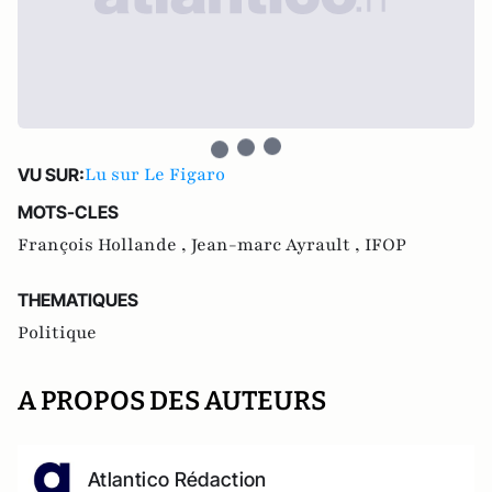
Lu sur Le Figaro
VU SUR:
MOTS-CLES
François Hollande ,
Jean-marc Ayrault ,
IFOP
THEMATIQUES
Politique
A PROPOS DES AUTEURS
Atlantico Rédaction