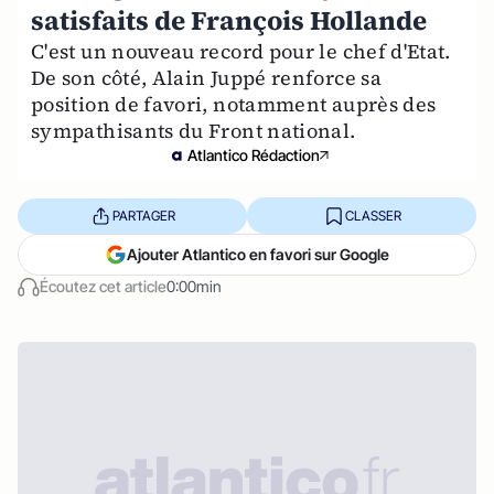
satisfaits de François Hollande
C'est un nouveau record pour le chef d'Etat.
De son côté, Alain Juppé renforce sa
position de favori, notamment auprès des
sympathisants du Front national.
Atlantico Rédaction
PARTAGER
CLASSER
Ajouter Atlantico en favori sur Google
Écoutez cet article
0:00min