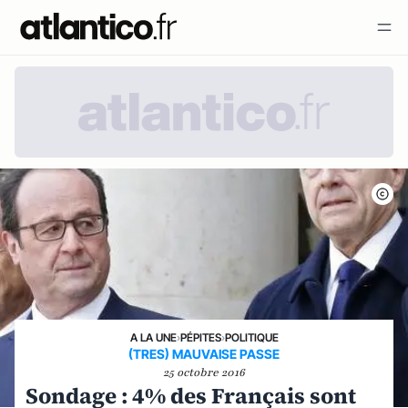
A LA UNE
›
PÉPITES
›
POLITIQUE
(TRES) MAUVAISE PASSE
25 octobre 2016
Sondage : 4% des Français sont