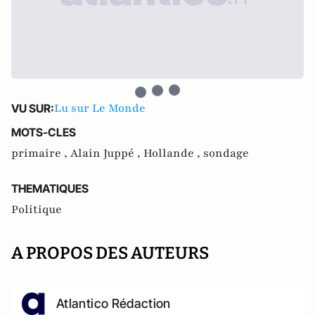
Lu sur Le Monde
VU SUR:
MOTS-CLES
primaire ,
Alain Juppé ,
Hollande ,
sondage
THEMATIQUES
Politique
A PROPOS DES AUTEURS
Atlantico Rédaction