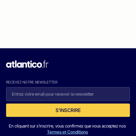
RECEVEZ NOTRE NEWSLETTER
S'INSCRIRE
En cliquant sur s'inscrire, vous confirmez que vous acceptez nos
Termes et Conditions