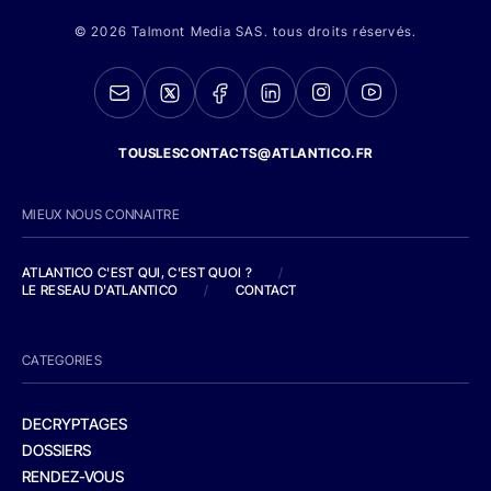
© 2026 Talmont Media SAS. tous droits réservés.
TOUSLESCONTACTS@ATLANTICO.FR
MIEUX NOUS CONNAITRE
ATLANTICO C'EST QUI, C'EST QUOI ?
/
LE RESEAU D'ATLANTICO
/
CONTACT
CATEGORIES
DECRYPTAGES
DOSSIERS
RENDEZ-VOUS