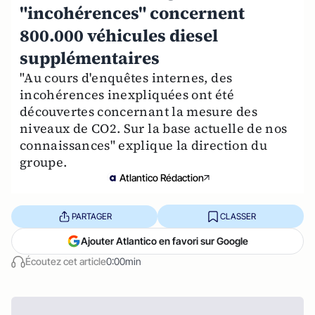
"incohérences" concernent
800.000 véhicules diesel
supplémentaires
"Au cours d'enquêtes internes, des
incohérences inexpliquées ont été
découvertes concernant la mesure des
niveaux de CO2. Sur la base actuelle de nos
connaissances" explique la direction du
groupe.
Atlantico Rédaction
PARTAGER
CLASSER
Ajouter Atlantico en favori sur Google
Écoutez cet article
0:00min