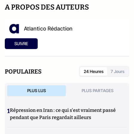
A PROPOS DES AUTEURS
Atlantico Rédaction
SUIVRE
POPULAIRES
24 Heures
7 Jours
PLUS LUS
PLUS PARTAGES
1
Répression en Iran : ce qui s'est vraiment passé
pendant que Paris regardait ailleurs