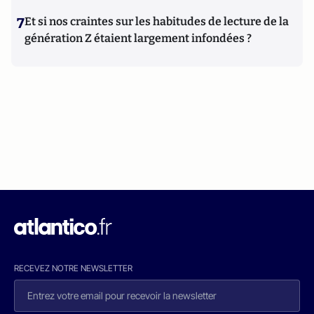
7
Et si nos craintes sur les habitudes de lecture de la
génération Z étaient largement infondées ?
RECEVEZ NOTRE NEWSLETTER