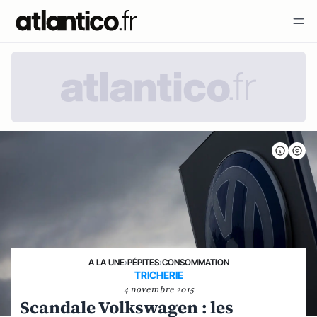
A LA UNE
›
PÉPITES
›
CONSOMMATION
TRICHERIE
4 novembre 2015
Scandale Volkswagen : les