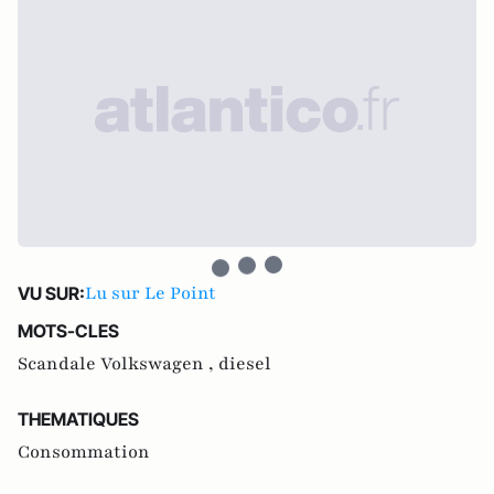
Lu sur Le Point
VU SUR:
MOTS-CLES
Scandale Volkswagen ,
diesel
THEMATIQUES
Consommation