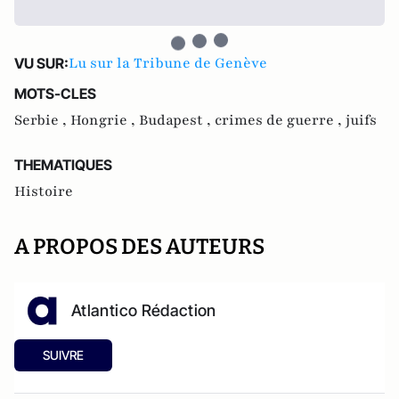
Lu sur la Tribune de Genève
VU SUR:
MOTS-CLES
Serbie ,
Hongrie ,
Budapest ,
crimes de guerre ,
juifs
THEMATIQUES
Histoire
A PROPOS DES AUTEURS
Atlantico Rédaction
SUIVRE