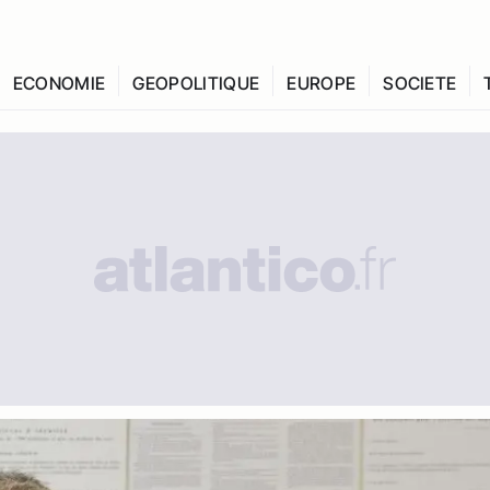
ECONOMIE
GEOPOLITIQUE
EUROPE
SOCIETE