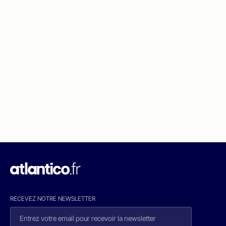
RECEVEZ NOTRE NEWSLETTER