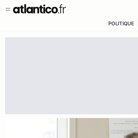
POLITIQUE