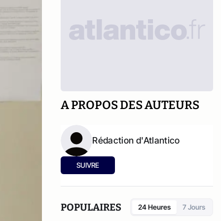
A PROPOS DES AUTEURS
Rédaction d'Atlantico
SUIVRE
POPULAIRES
24 Heures
7 Jours