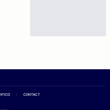
ANTICO
/
CONTACT