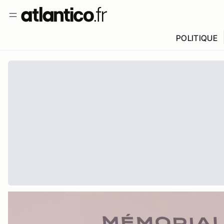
POLITIQUE