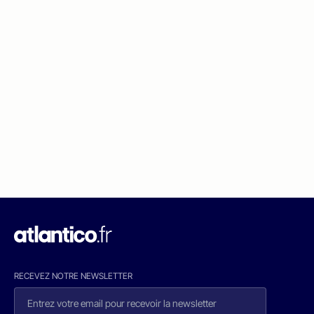
RECEVEZ NOTRE NEWSLETTER