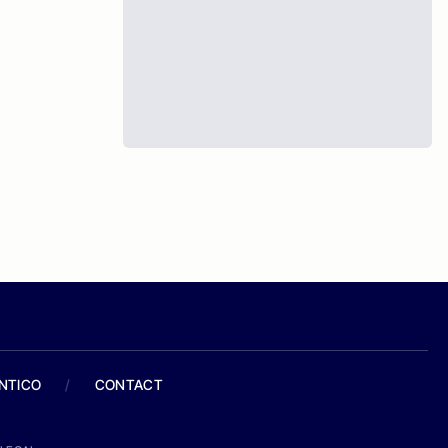
ANTICO
/
CONTACT