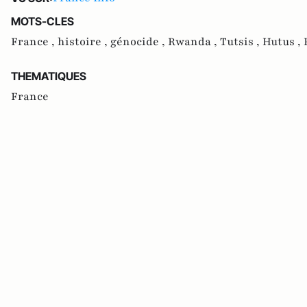
MOTS-CLES
France ,
histoire ,
génocide ,
Rwanda ,
Tutsis ,
Hutus ,
THEMATIQUES
France