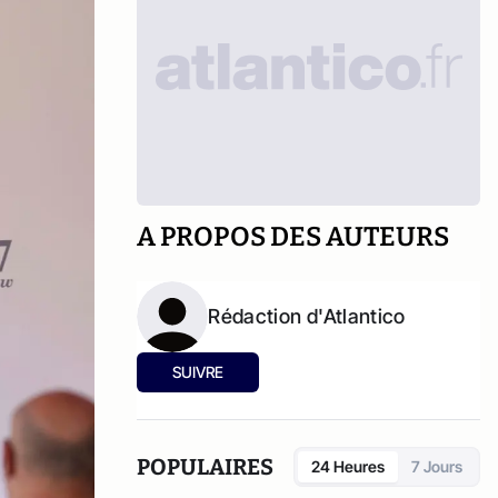
A PROPOS DES AUTEURS
Rédaction d'Atlantico
SUIVRE
POPULAIRES
24 Heures
7 Jours