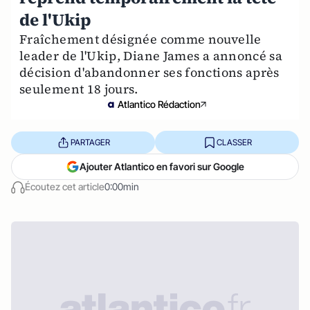
de l'Ukip
Fraîchement désignée comme nouvelle
leader de l'Ukip, Diane James a annoncé sa
décision d'abandonner ses fonctions après
seulement 18 jours.
Atlantico Rédaction
PARTAGER
CLASSER
Ajouter Atlantico en favori sur Google
Écoutez cet article
0:00min