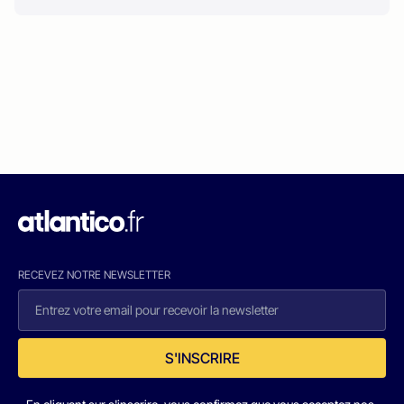
RECEVEZ NOTRE NEWSLETTER
S'INSCRIRE