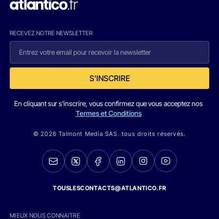
RECEVEZ NOTRE NEWSLETTER
S'INSCRIRE
En cliquant sur s'inscrire, vous confirmez que vous acceptez nos
Termes et Conditions
© 2026 Talmont Media SAS. tous droits réservés.
TOUSLESCONTACTS@ATLANTICO.FR
MIEUX NOUS CONNAITRE