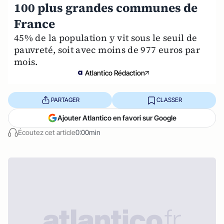
100 plus grandes communes de
France
45% de la population y vit sous le seuil de
pauvreté, soit avec moins de 977 euros par
mois.
Atlantico Rédaction
PARTAGER
CLASSER
Ajouter Atlantico en favori sur Google
Écoutez cet article
0:00min