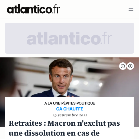
A LA UNE
›
PÉPITES
›
POLITIQUE
CA CHAUFFE
29 septembre 2022
Retraites : Macron n'exclut pas
une dissolution en cas de