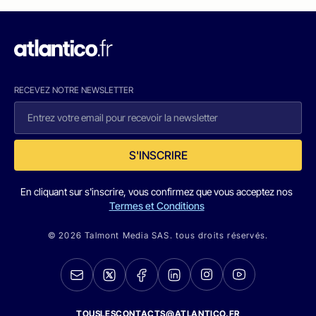
RECEVEZ NOTRE NEWSLETTER
S'INSCRIRE
En cliquant sur s'inscrire, vous confirmez que vous acceptez nos
Termes et Conditions
© 2026 Talmont Media SAS. tous droits réservés.
TOUSLESCONTACTS@ATLANTICO.FR