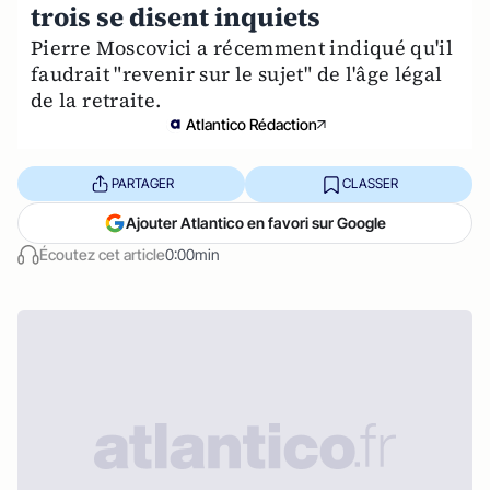
trois se disent inquiets
Pierre Moscovici a récemment indiqué qu'il
faudrait "revenir sur le sujet" de l'âge légal
de la retraite.
Atlantico Rédaction
PARTAGER
CLASSER
Ajouter Atlantico en favori sur Google
Écoutez cet article
0:00min