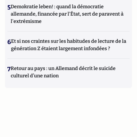
5
Demokratie leben! : quand la démocratie
allemande, financée par l'État, sert de paravent à
l'extrémisme
6
Et si nos craintes sur les habitudes de lecture de la
génération Z étaient largement infondées ?
7
Retour au pays : un Allemand décrit le suicide
culturel d’une nation