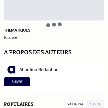
THEMATIQUES
France
A PROPOS DES AUTEURS
Atlantico Rédaction
SUIVRE
POPULAIRES
24 Heures
7 Jours