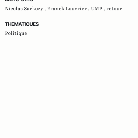
Nicolas Sarkozy ,
Franck Louvrier ,
UMP ,
retour
THEMATIQUES
Politique