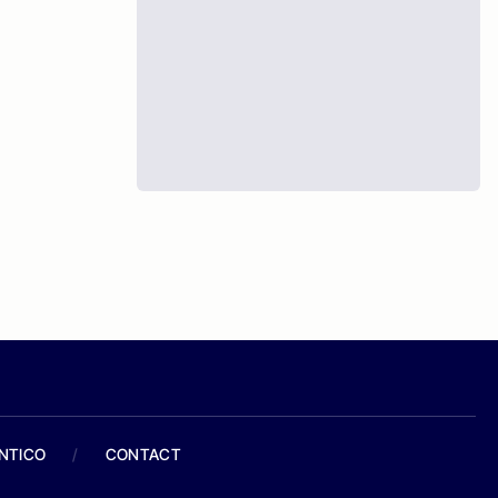
ANTICO
/
CONTACT