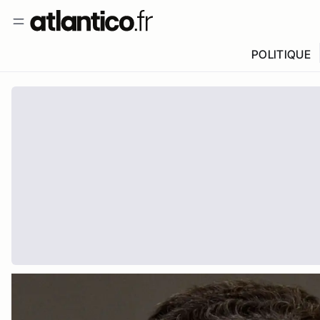
POLITIQUE