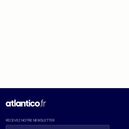
RECEVEZ NOTRE NEWSLETTER