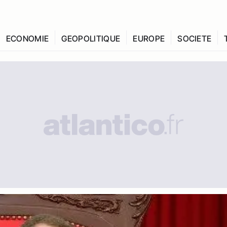
ECONOMIE
GEOPOLITIQUE
EUROPE
SOCIETE