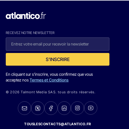
RECEVEZ NOTRE NEWSLETTER
S'INSCRIRE
En cliquant sur s'inscrire, vous confirmez que vous
acceptez nos
Termes et Conditions
© 2026 Talmont Media SAS. tous droits réservés.
TOUSLESCONTACTS@ATLANTICO.FR