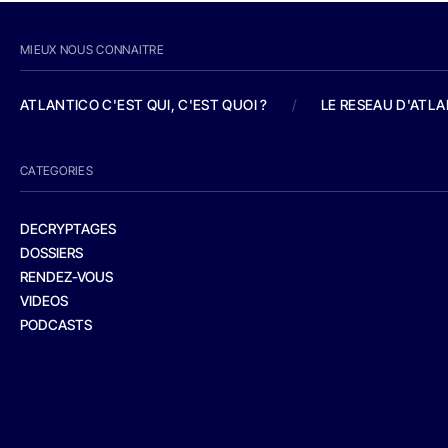
MIEUX NOUS CONNAITRE
ATLANTICO C'EST QUI, C'EST QUOI ?
/
LE RESEAU D'ATL
CATEGORIES
DECRYPTAGES
DOSSIERS
RENDEZ-VOUS
VIDEOS
PODCASTS