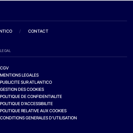
ANTICO
/
CONTACT
LEGAL
CGV
MENTIONS LEGALES
PUBLICITE SUR ATLANTICO
GESTION DES COOKIES
POLITIQUE DE CONFIDENTIALITE
POLITIQUE D’ACCESSIBILITE
POLITIQUE RELATIVE AUX COOKIES
CONDITIONS GENERALES D’UTILISATION