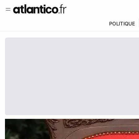
POLITIQUE