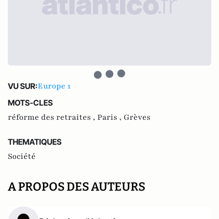
Europe 1
VU SUR:
MOTS-CLES
réforme des retraites ,
Paris ,
Grèves
THEMATIQUES
Société
A PROPOS DES AUTEURS