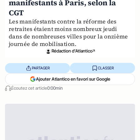
manifestants à Paris, selon la
CGT
Les manifestants contre la réforme des
retraites étaient moins nombreux jeudi
dans de nombreuses villes pour la onzième
journée de mobilisation.
Rédaction d'Atlantico
PARTAGER
CLASSER
Ajouter Atlantico en favori sur Google
Écoutez cet article
0:00min