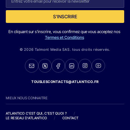
S'INSCRIRE
En cliquant sur s'inscrire, vous confirmez que vous acceptez nos
Termes et Conditions
© 2026 Talmont Media SAS. tous droits réservés.
TOUSLESCONTACTS@ATLANTICO.FR
MIEUX NOUS CONNAITRE
ATLANTICO C'EST QUI, C'EST QUOI ?
/
LE RESEAU D'ATLANTICO
/
CONTACT