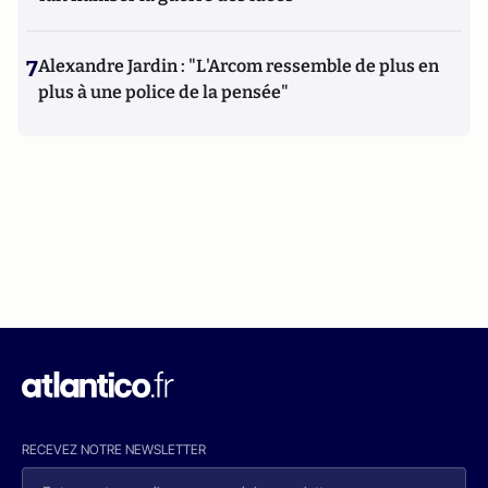
7
Alexandre Jardin : "L'Arcom ressemble de plus en
plus à une police de la pensée"
RECEVEZ NOTRE NEWSLETTER