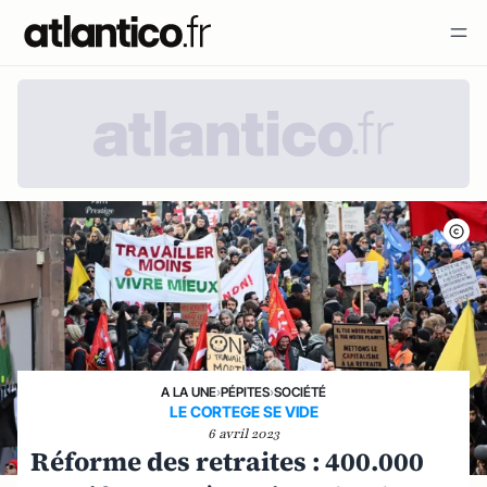
A LA UNE
›
PÉPITES
›
SOCIÉTÉ
LE CORTEGE SE VIDE
6 avril 2023
Réforme des retraites : 400.000