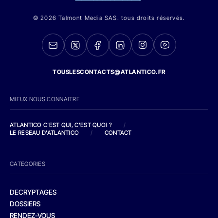
© 2026 Talmont Media SAS. tous droits réservés.
TOUSLESCONTACTS@ATLANTICO.FR
MIEUX NOUS CONNAITRE
ATLANTICO C'EST QUI, C'EST QUOI ?
/
LE RESEAU D'ATLANTICO
/
CONTACT
CATEGORIES
DECRYPTAGES
DOSSIERS
RENDEZ-VOUS