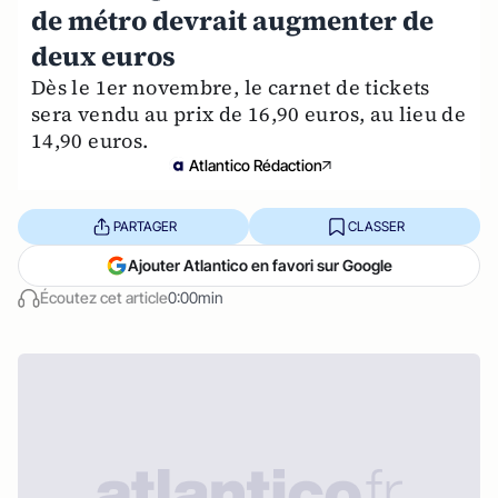
de métro devrait augmenter de
deux euros
Dès le 1er novembre, le carnet de tickets
sera vendu au prix de 16,90 euros, au lieu de
14,90 euros.
Atlantico Rédaction
PARTAGER
CLASSER
Ajouter Atlantico en favori sur Google
Écoutez cet article
0:00min