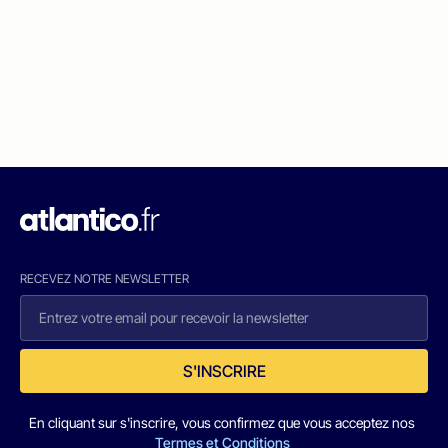
RECEVEZ NOTRE NEWSLETTER
S'INSCRIRE
En cliquant sur s'inscrire, vous confirmez que vous acceptez nos
Termes et Conditions