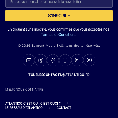
S'INSCRIRE
En cliquant sur s'inscrire, vous confirmez que vous acceptez nos
Termes et Conditions
© 2026 Talmont Media SAS. tous droits réservés.
TOUSLESCONTACTS@ATLANTICO.FR
MIEUX NOUS CONNAITRE
ATLANTICO C'EST QUI, C'EST QUOI ?
/
LE RESEAU D'ATLANTICO
/
CONTACT