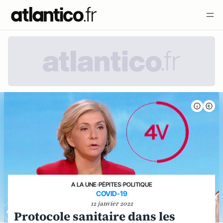
A LA UNE
›
PÉPITES
›
POLITIQUE
COVID-19
12 janvier 2022
Protocole sanitaire dans les