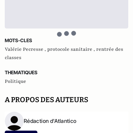
MOTS-CLES
Valérie Pecresse ,
protocole sanitaire ,
rentrée des
classes
THEMATIQUES
Politique
A PROPOS DES AUTEURS
Rédaction d'Atlantico