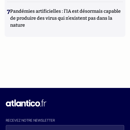
7
Pandémies artificielles : l’IA est désormais capable
de produire des virus qui n’existent pas dans la
nature
RECEVEZ NOTRE NEWSLETTER