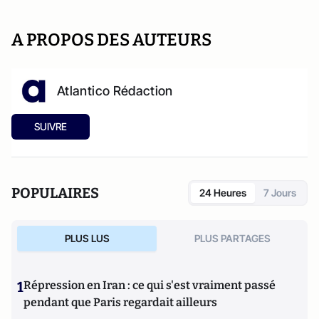
A PROPOS DES AUTEURS
Atlantico Rédaction
SUIVRE
POPULAIRES
24 Heures
7 Jours
PLUS LUS
PLUS PARTAGES
1
Répression en Iran : ce qui s'est vraiment passé
pendant que Paris regardait ailleurs