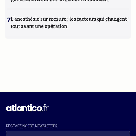
7
L’anesthésie sur mesure : les facteurs qui changent
tout avant une opération
RECEVEZ NOTRE NEWSLETTER