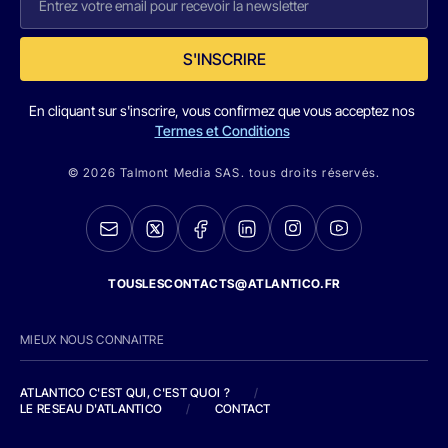
S'INSCRIRE
En cliquant sur s'inscrire, vous confirmez que vous acceptez nos
Termes et Conditions
© 2026 Talmont Media SAS. tous droits réservés.
TOUSLESCONTACTS@ATLANTICO.FR
MIEUX NOUS CONNAITRE
ATLANTICO C'EST QUI, C'EST QUOI ?
/
LE RESEAU D'ATLANTICO
/
CONTACT