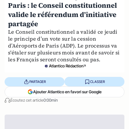
Paris : le Conseil constitutionnel
valide le référendum d’initiative
partagée
Le Conseil constitutionnel a validé ce jeudi
le principe d’un vote sur la cession
d’Aéroports de Paris (ADP). Le processus va
s'étaler sur plusieurs mois avant de savoir si
les Français seront consultés ou pas.
Atlantico Rédaction
PARTAGER
CLASSER
Ajouter Atlantico en favori sur Google
Écoutez cet article
0:00min