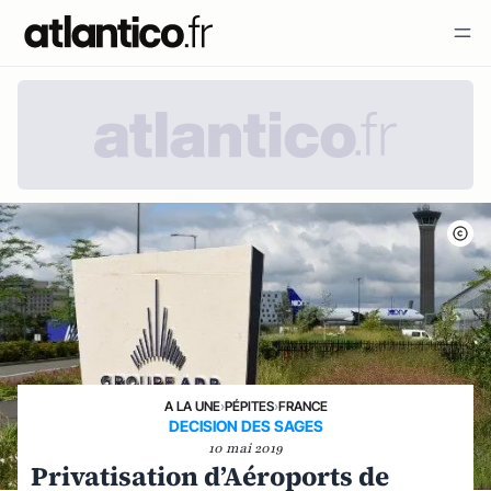
A LA UNE
›
PÉPITES
›
FRANCE
DECISION DES SAGES
10 mai 2019
Privatisation d’Aéroports de