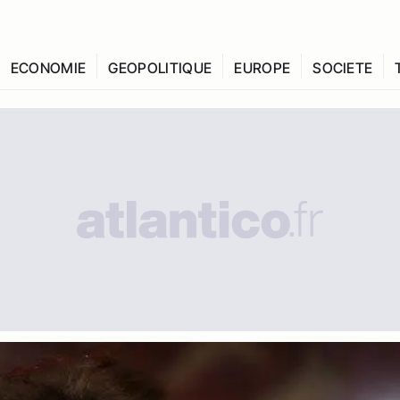
ECONOMIE
GEOPOLITIQUE
EUROPE
SOCIETE