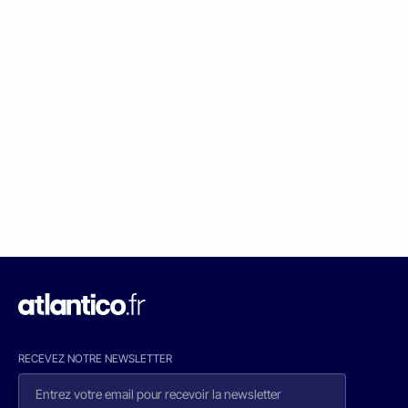
RECEVEZ NOTRE NEWSLETTER