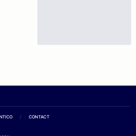
ANTICO
/
CONTACT