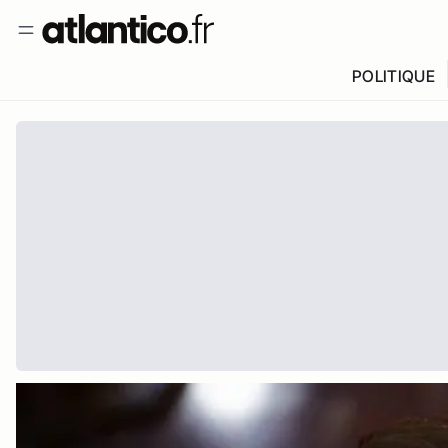
POLITIQUE