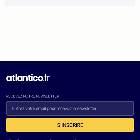
RECEVEZ NOTRE NEWSLETTER
S'INSCRIRE