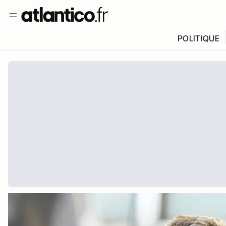
POLITIQUE