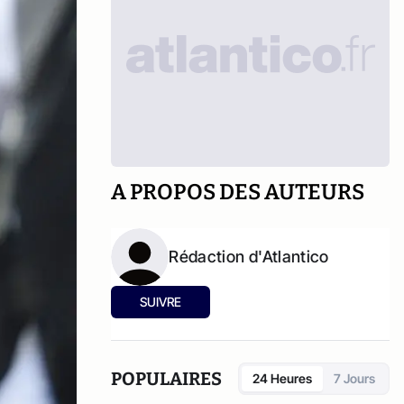
A PROPOS DES AUTEURS
Rédaction d'Atlantico
SUIVRE
POPULAIRES
24 Heures
7 Jours