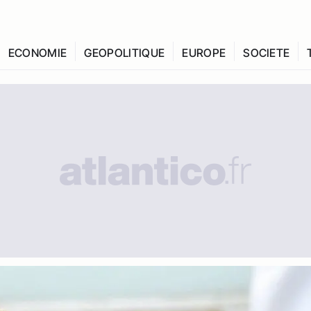
ECONOMIE
GEOPOLITIQUE
EUROPE
SOCIETE