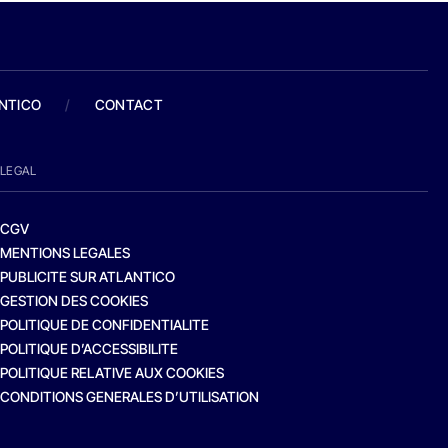
ANTICO
/
CONTACT
LEGAL
CGV
MENTIONS LEGALES
PUBLICITE SUR ATLANTICO
GESTION DES COOKIES
POLITIQUE DE CONFIDENTIALITE
POLITIQUE D’ACCESSIBILITE
POLITIQUE RELATIVE AUX COOKIES
CONDITIONS GENERALES D’UTILISATION