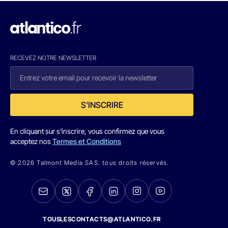
RECEVEZ NOTRE NEWSLETTER
S'INSCRIRE
En cliquant sur s'inscrire, vous confirmez que vous
acceptez nos
Termes et Conditions
© 2026 Talmont Media SAS. tous droits réservés.
TOUSLESCONTACTS@ATLANTICO.FR