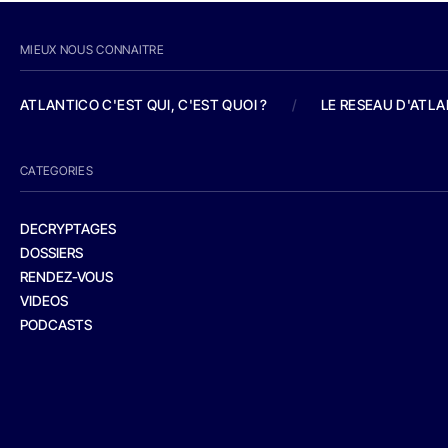
MIEUX NOUS CONNAITRE
ATLANTICO C'EST QUI, C'EST QUOI ?
/
LE RESEAU D'ATL
CATEGORIES
DECRYPTAGES
DOSSIERS
RENDEZ-VOUS
VIDEOS
PODCASTS