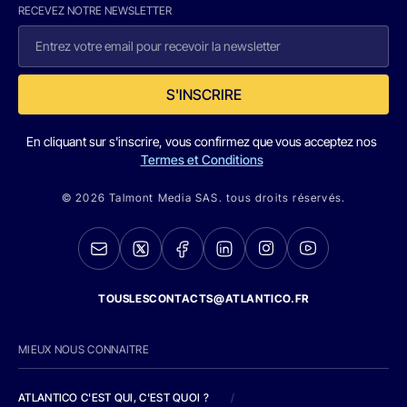
RECEVEZ NOTRE NEWSLETTER
S'INSCRIRE
En cliquant sur s'inscrire, vous confirmez que vous acceptez nos
Termes et Conditions
© 2026 Talmont Media SAS. tous droits réservés.
TOUSLESCONTACTS@ATLANTICO.FR
MIEUX NOUS CONNAITRE
ATLANTICO C'EST QUI, C'EST QUOI ?
/