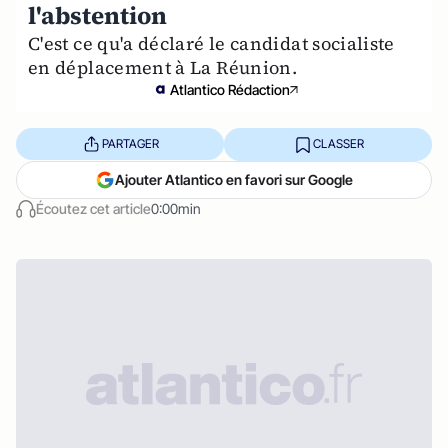
l'abstention
C'est ce qu'a déclaré le candidat socialiste
en déplacement à La Réunion.
Atlantico Rédaction
PARTAGER
CLASSER
Ajouter Atlantico en favori sur Google
Écoutez cet article
0:00min