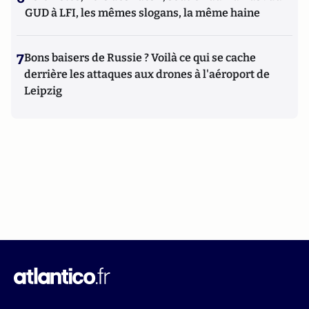
GUD à LFI, les mêmes slogans, la même haine
7
Bons baisers de Russie ? Voilà ce qui se cache
derrière les attaques aux drones à l'aéroport de
Leipzig