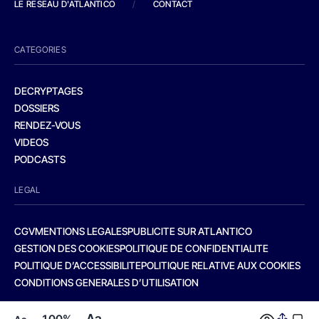
LE RESEAU D'ATLANTICO
/
CONTACT
CATEGORIES
DECRYPTAGES
DOSSIERS
RENDEZ-VOUS
VIDEOS
PODCASTS
LEGAL
CGV
MENTIONS LEGALES
PUBLICITE SUR ATLANTICO
GESTION DES COOKIES
POLITIQUE DE CONFIDENTIALITE
POLITIQUE D’ACCESSIBILITE
POLITIQUE RELATIVE AUX COOKIES
CONDITIONS GENERALES D’UTILISATION
Aa