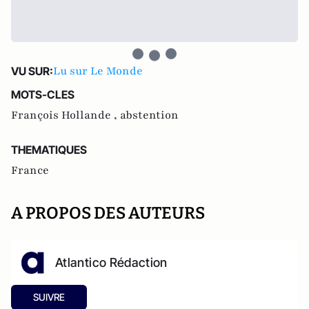
Lu sur Le Monde
VU SUR:
MOTS-CLES
François Hollande ,
abstention
THEMATIQUES
France
A PROPOS DES AUTEURS
Atlantico Rédaction
SUIVRE