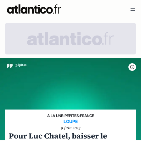
A LA UNE
›
PÉPITES
›
FRANCE
LOUPE
9 juin 2013
Pour Luc Chatel, baisser le