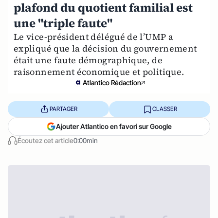
plafond du quotient familial est
une "triple faute"
Le vice-président délégué de l’UMP a
expliqué que la décision du gouvernement
était une faute démographique, de
raisonnement économique et politique.
Atlantico Rédaction
PARTAGER
CLASSER
Ajouter Atlantico en favori sur Google
Écoutez cet article
0:00min