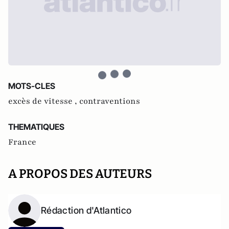
MOTS-CLES
excès de vitesse ,
contraventions
THEMATIQUES
France
A PROPOS DES AUTEURS
Rédaction d'Atlantico