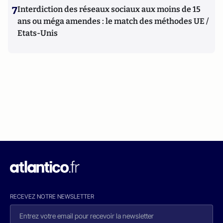
7
Interdiction des réseaux sociaux aux moins de 15
ans ou méga amendes : le match des méthodes UE /
Etats-Unis
RECEVEZ NOTRE NEWSLETTER