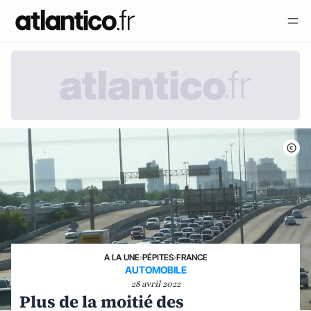
A LA UNE
›
PÉPITES
›
FRANCE
AUTOMOBILE
28 avril 2022
Plus de la moitié des