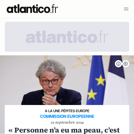
A LA UNE
›
PÉPITES
›
EUROPE
COMMISSION EUROPEENNE
22 septembre 2024
« Personne n’a eu ma peau, c’est