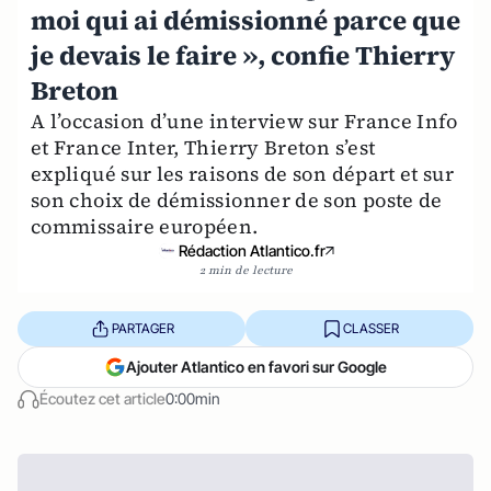
moi qui ai démissionné parce que
je devais le faire », confie Thierry
Breton
A l’occasion d’une interview sur France Info
et France Inter, Thierry Breton s’est
expliqué sur les raisons de son départ et sur
son choix de démissionner de son poste de
commissaire européen.
Rédaction Atlantico.fr
2 min de lecture
PARTAGER
CLASSER
Ajouter Atlantico en favori sur Google
Écoutez cet article
0:00min