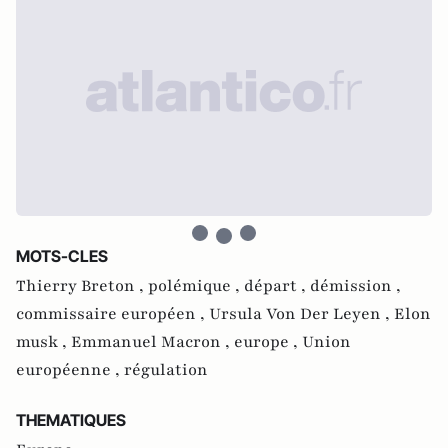
MOTS-CLES
Thierry Breton ,
polémique ,
départ ,
démission ,
commissaire européen ,
Ursula Von Der Leyen ,
Elon
musk ,
Emmanuel Macron ,
europe ,
Union
européenne ,
régulation
THEMATIQUES