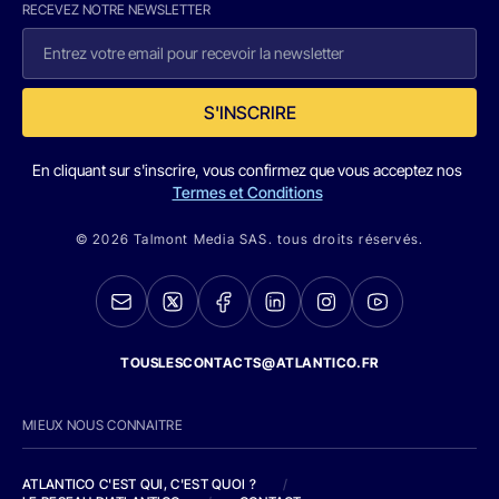
RECEVEZ NOTRE NEWSLETTER
S'INSCRIRE
En cliquant sur s'inscrire, vous confirmez que vous acceptez nos
Termes et Conditions
© 2026 Talmont Media SAS. tous droits réservés.
TOUSLESCONTACTS@ATLANTICO.FR
MIEUX NOUS CONNAITRE
ATLANTICO C'EST QUI, C'EST QUOI ?
/