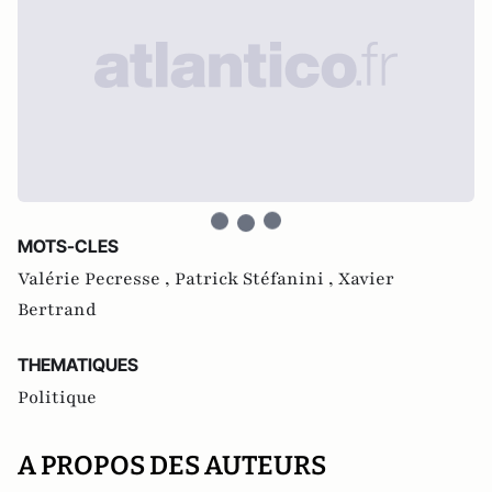
MOTS-CLES
Valérie Pecresse ,
Patrick Stéfanini ,
Xavier
Bertrand
THEMATIQUES
Politique
A PROPOS DES AUTEURS