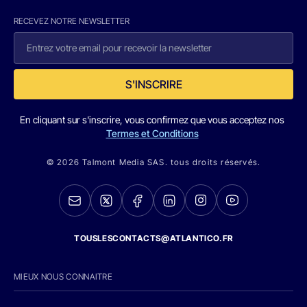
RECEVEZ NOTRE NEWSLETTER
S'INSCRIRE
En cliquant sur s'inscrire, vous confirmez que vous acceptez nos
Termes et Conditions
© 2026 Talmont Media SAS. tous droits réservés.
TOUSLESCONTACTS@ATLANTICO.FR
MIEUX NOUS CONNAITRE