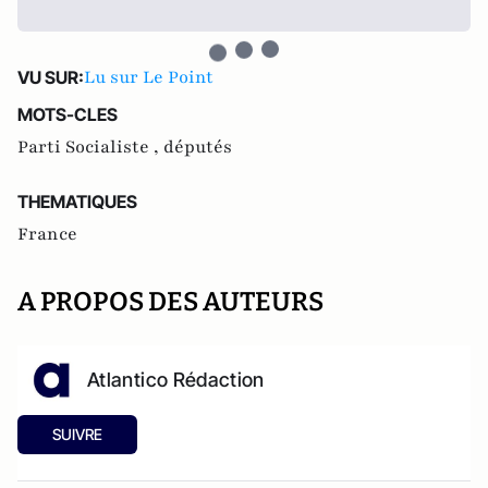
Lu sur Le Point
VU SUR:
MOTS-CLES
Parti Socialiste ,
députés
THEMATIQUES
France
A PROPOS DES AUTEURS
Atlantico Rédaction
SUIVRE