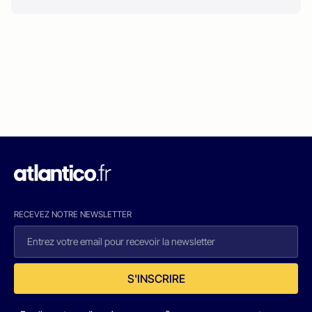
RECEVEZ NOTRE NEWSLETTER
S'INSCRIRE