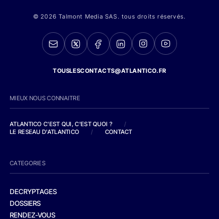
© 2026 Talmont Media SAS. tous droits réservés.
TOUSLESCONTACTS@ATLANTICO.FR
MIEUX NOUS CONNAITRE
ATLANTICO C'EST QUI, C'EST QUOI ?
/
LE RESEAU D'ATLANTICO
/
CONTACT
CATEGORIES
DECRYPTAGES
DOSSIERS
RENDEZ-VOUS