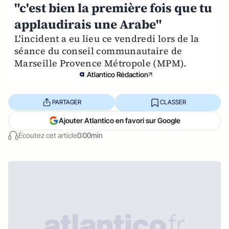
"c'est bien la première fois que tu
applaudirais une Arabe"
L'incident a eu lieu ce vendredi lors de la
séance du conseil communautaire de
Marseille Provence Métropole (MPM).
Atlantico Rédaction
PARTAGER
CLASSER
Ajouter Atlantico en favori sur Google
Écoutez cet article
0:00min