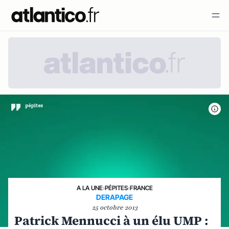
A LA UNE
›
PÉPITES
›
FRANCE
DERAPAGE
25 octobre 2013
Patrick Mennucci à un élu UMP :