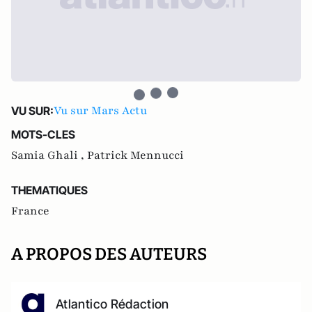
Vu sur Mars Actu
VU SUR:
MOTS-CLES
Samia Ghali ,
Patrick Mennucci
THEMATIQUES
France
A PROPOS DES AUTEURS
Atlantico Rédaction