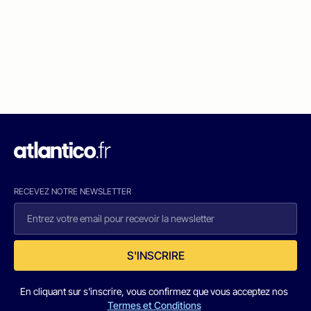
RECEVEZ NOTRE NEWSLETTER
S'INSCRIRE
En cliquant sur s'inscrire, vous confirmez que vous acceptez nos
Termes et Conditions