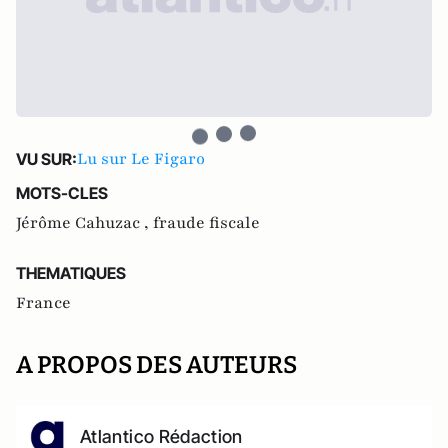
Lu sur Le Figaro
VU SUR:
MOTS-CLES
Jérôme Cahuzac ,
fraude fiscale
THEMATIQUES
France
A PROPOS DES AUTEURS
Atlantico Rédaction