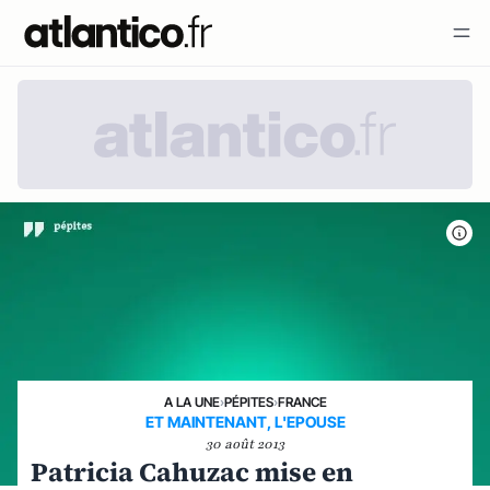
A LA UNE
›
PÉPITES
›
FRANCE
ET MAINTENANT, L'EPOUSE
30 août 2013
Patricia Cahuzac mise en