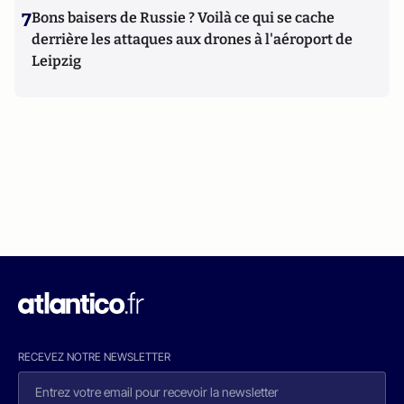
7
Bons baisers de Russie ? Voilà ce qui se cache
derrière les attaques aux drones à l'aéroport de
Leipzig
RECEVEZ NOTRE NEWSLETTER