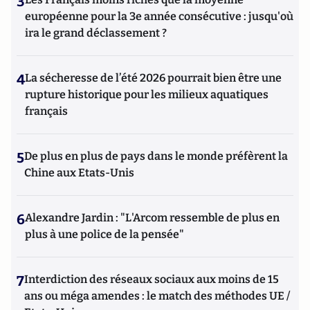
3
européenne pour la 3e année consécutive : jusqu'où
ira le grand déclassement ?
4
La sécheresse de l’été 2026 pourrait bien être une
rupture historique pour les milieux aquatiques
français
5
De plus en plus de pays dans le monde préfèrent la
Chine aux Etats-Unis
6
Alexandre Jardin : "L'Arcom ressemble de plus en
plus à une police de la pensée"
7
Interdiction des réseaux sociaux aux moins de 15
ans ou méga amendes : le match des méthodes UE /