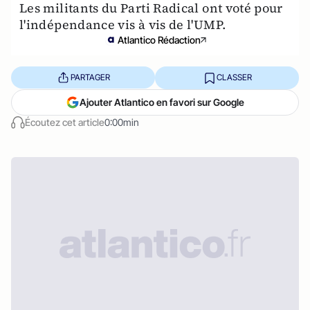
Les militants du Parti Radical ont voté pour
l'indépendance vis à vis de l'UMP.
Atlantico Rédaction
PARTAGER
CLASSER
Ajouter Atlantico en favori sur Google
Écoutez cet article
0:00min