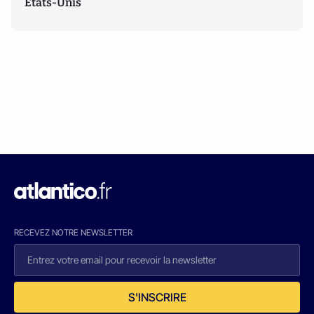
Etats-Unis
RECEVEZ NOTRE NEWSLETTER
S'INSCRIRE