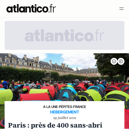
A LA UNE
›
PÉPITES
›
FRANCE
HEBERGEMENT
29 juillet 2021
Paris : près de 400 sans-abri