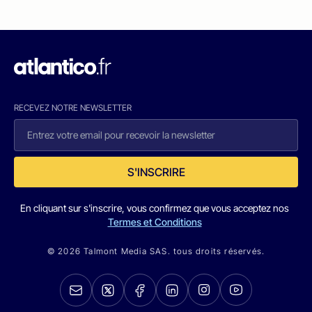
RECEVEZ NOTRE NEWSLETTER
S'INSCRIRE
En cliquant sur s'inscrire, vous confirmez que vous acceptez nos
Termes et Conditions
© 2026 Talmont Media SAS. tous droits réservés.