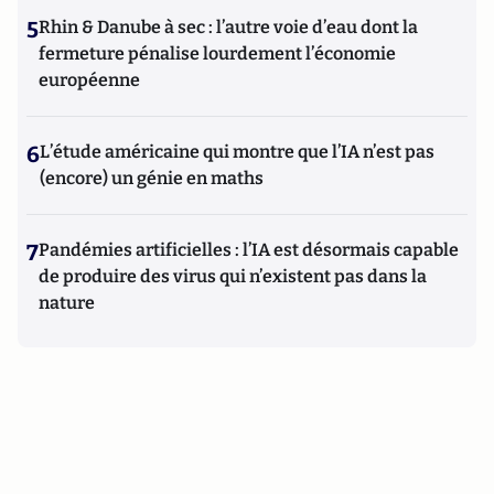
5
Rhin & Danube à sec : l’autre voie d’eau dont la
fermeture pénalise lourdement l’économie
européenne
6
L’étude américaine qui montre que l’IA n’est pas
(encore) un génie en maths
7
Pandémies artificielles : l’IA est désormais capable
de produire des virus qui n’existent pas dans la
nature