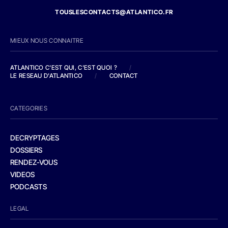
TOUSLESCONTACTS@ATLANTICO.FR
MIEUX NOUS CONNAITRE
ATLANTICO C'EST QUI, C'EST QUOI ?
/
LE RESEAU D'ATLANTICO
/
CONTACT
CATEGORIES
DECRYPTAGES
DOSSIERS
RENDEZ-VOUS
VIDEOS
PODCASTS
LEGAL