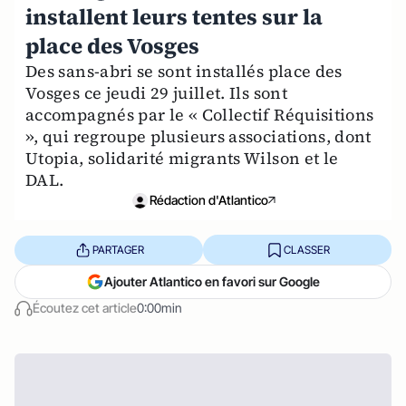
installent leurs tentes sur la
place des Vosges
Des sans-abri se sont installés place des
Vosges ce jeudi 29 juillet. Ils sont
accompagnés par le « Collectif Réquisitions
», qui regroupe plusieurs associations, dont
Utopia, solidarité migrants Wilson et le
DAL.
Rédaction d'Atlantico
PARTAGER
CLASSER
Ajouter Atlantico en favori sur Google
Écoutez cet article
0:00min