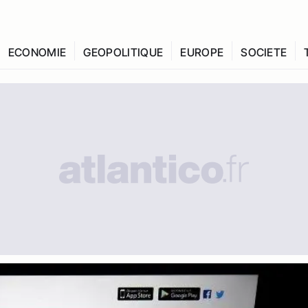
ECONOMIE
GEOPOLITIQUE
EUROPE
SOCIETE