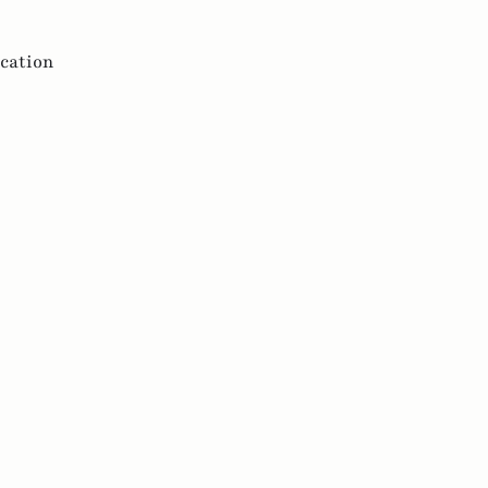
cation