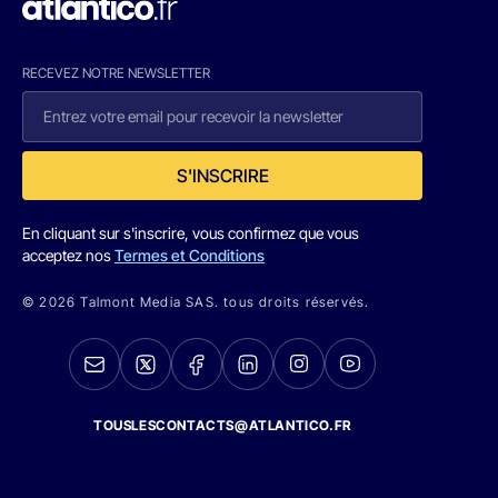
RECEVEZ NOTRE NEWSLETTER
S'INSCRIRE
En cliquant sur s'inscrire, vous confirmez que vous
acceptez nos
Termes et Conditions
© 2026 Talmont Media SAS. tous droits réservés.
TOUSLESCONTACTS@ATLANTICO.FR