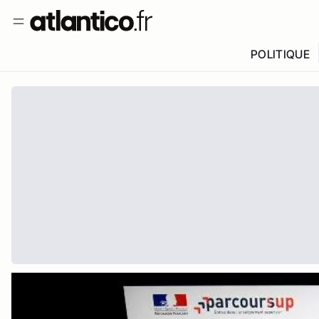
POLITIQUE