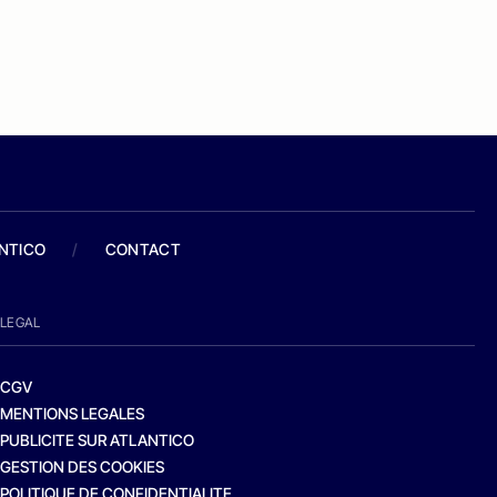
ANTICO
/
CONTACT
LEGAL
CGV
MENTIONS LEGALES
PUBLICITE SUR ATLANTICO
GESTION DES COOKIES
POLITIQUE DE CONFIDENTIALITE