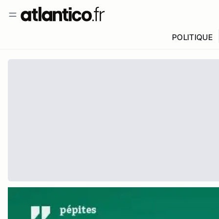
POLITIQUE