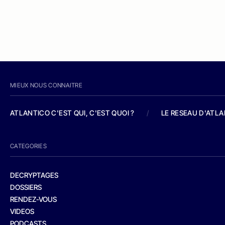
MIEUX NOUS CONNAITRE
ATLANTICO C'EST QUI, C'EST QUOI ?
/
LE RESEAU D'ATL
CATEGORIES
DECRYPTAGES
DOSSIERS
RENDEZ-VOUS
VIDEOS
PODCASTS