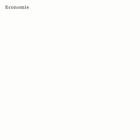
Economie