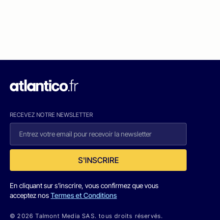
RECEVEZ NOTRE NEWSLETTER
S'INSCRIRE
En cliquant sur s'inscrire, vous confirmez que vous
acceptez nos
Termes et Conditions
© 2026 Talmont Media SAS. tous droits réservés.