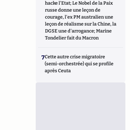
hacke l'Etat; Le Nobel de la Paix
russe donne une leçon de
courage, l'ex PM australien une
leçon de réalisme sur la Chine, la
DGSE une d'arrogance; Marine
Tondelier fait du Macron
7
Cette autre crise migratoire
(semi-orchestrée) qui se profile
après Ceuta