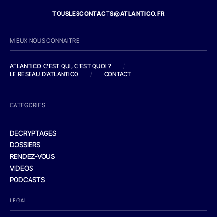
TOUSLESCONTACTS@ATLANTICO.FR
MIEUX NOUS CONNAITRE
ATLANTICO C'EST QUI, C'EST QUOI ?
/
LE RESEAU D'ATLANTICO
/
CONTACT
CATEGORIES
DECRYPTAGES
DOSSIERS
RENDEZ-VOUS
VIDEOS
PODCASTS
LEGAL