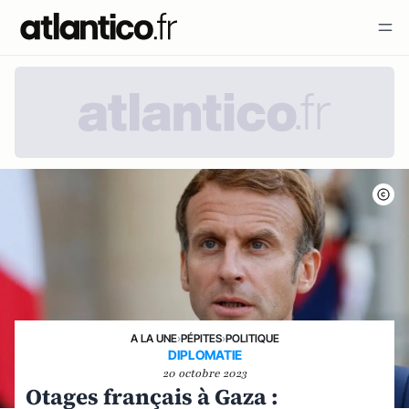
A LA UNE
›
PÉPITES
›
POLITIQUE
DIPLOMATIE
20 octobre 2023
Otages français à Gaza :