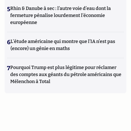
5
Rhin & Danube à sec : l’autre voie d’eau dont la
fermeture pénalise lourdement l’économie
européenne
6
L’étude américaine qui montre que l’IA n’est pas
(encore) un génie en maths
7
Pourquoi Trump est plus légitime pour réclamer
des comptes aux géants du pétrole américains que
Mélenchon à Total