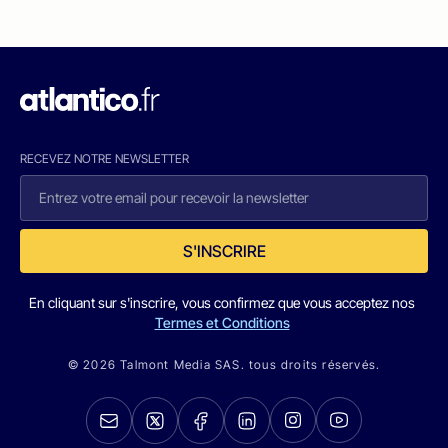
RECEVEZ NOTRE NEWSLETTER
S'INSCRIRE
En cliquant sur s'inscrire, vous confirmez que vous acceptez nos
Termes et Conditions
© 2026 Talmont Media SAS. tous droits réservés.