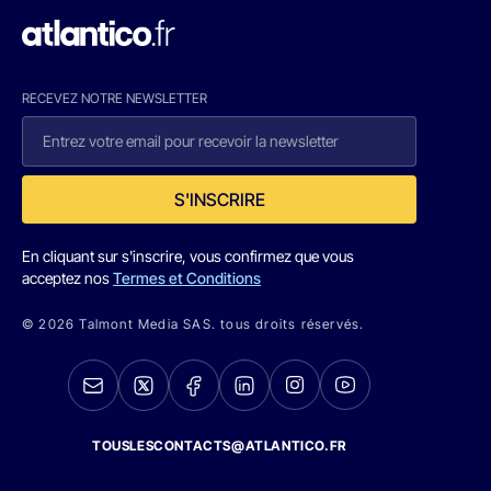
RECEVEZ NOTRE NEWSLETTER
S'INSCRIRE
En cliquant sur s'inscrire, vous confirmez que vous
acceptez nos
Termes et Conditions
© 2026 Talmont Media SAS. tous droits réservés.
TOUSLESCONTACTS@ATLANTICO.FR