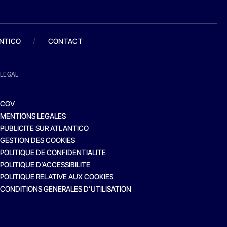
ANTICO
/
CONTACT
LEGAL
CGV
MENTIONS LEGALES
PUBLICITE SUR ATLANTICO
GESTION DES COOKIES
POLITIQUE DE CONFIDENTIALITE
POLITIQUE D’ACCESSIBILITE
POLITIQUE RELATIVE AUX COOKIES
CONDITIONS GENERALES D’UTILISATION