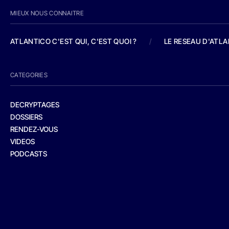
MIEUX NOUS CONNAITRE
ATLANTICO C'EST QUI, C'EST QUOI ?
/
LE RESEAU D'ATL
CATEGORIES
DECRYPTAGES
DOSSIERS
RENDEZ-VOUS
VIDEOS
PODCASTS