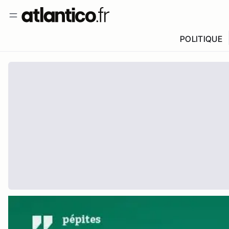
POLITIQUE