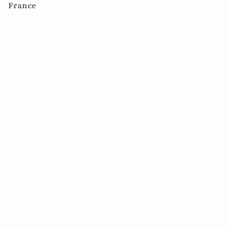
France