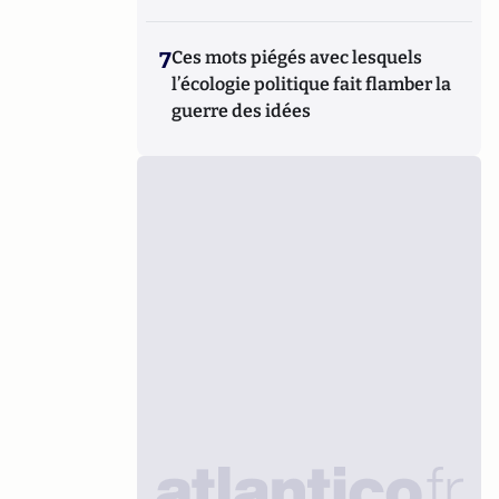
7
Ces mots piégés avec lesquels
l’écologie politique fait flamber la
guerre des idées