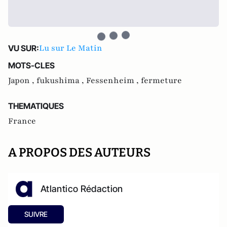
Lu sur Le Matin
VU SUR:
MOTS-CLES
Japon ,
fukushima ,
Fessenheim ,
fermeture
THEMATIQUES
France
A PROPOS DES AUTEURS
Atlantico Rédaction
SUIVRE