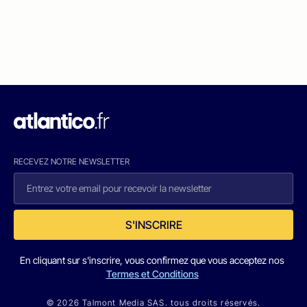
RECEVEZ NOTRE NEWSLETTER
S'INSCRIRE
En cliquant sur s'inscrire, vous confirmez que vous acceptez nos
Termes et Conditions
© 2026 Talmont Media SAS. tous droits réservés.