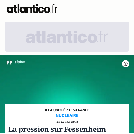
A LA UNE
›
PÉPITES
›
FRANCE
NUCLEAIRE
23 mars 2011
La pression sur Fessenheim