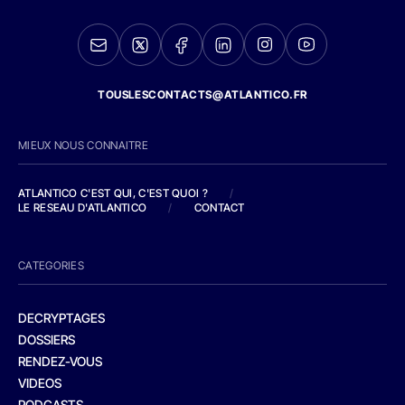
TOUSLESCONTACTS@ATLANTICO.FR
MIEUX NOUS CONNAITRE
ATLANTICO C'EST QUI, C'EST QUOI ?
/
LE RESEAU D'ATLANTICO
/
CONTACT
CATEGORIES
DECRYPTAGES
DOSSIERS
RENDEZ-VOUS
VIDEOS
PODCASTS