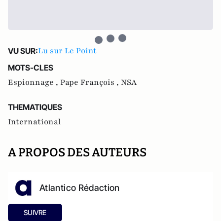
Lu sur Le Point
VU SUR:
MOTS-CLES
Espionnage ,
Pape François ,
NSA
THEMATIQUES
International
A PROPOS DES AUTEURS
Atlantico Rédaction
SUIVRE