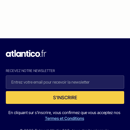
RECEVEZ NOTRE NEWSLETTER
S'INSCRIRE
En cliquant sur s'inscrire, vous confirmez que vous acceptez nos
Termes et Conditions