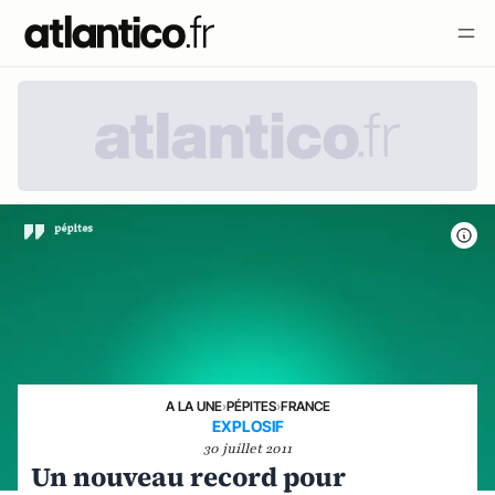
A LA UNE
›
PÉPITES
›
FRANCE
EXPLOSIF
30 juillet 2011
Un nouveau record pour