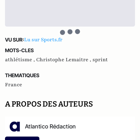
Lu sur Sports.fr
VU SUR:
MOTS-CLES
athlétisme ,
Christophe Lemaitre ,
sprint
THEMATIQUES
France
A PROPOS DES AUTEURS
Atlantico Rédaction