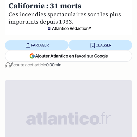
Californie : 31 morts
Ces incendies spectaculaires sont les plus
importants depuis 1933.
Atlantico Rédaction
PARTAGER
CLASSER
Ajouter Atlantico en favori sur Google
Écoutez cet article
0:00min