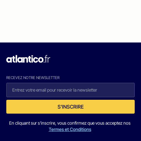
RECEVEZ NOTRE NEWSLETTER
S'INSCRIRE
En cliquant sur s'inscrire, vous confirmez que vous acceptez nos
Termes et Conditions