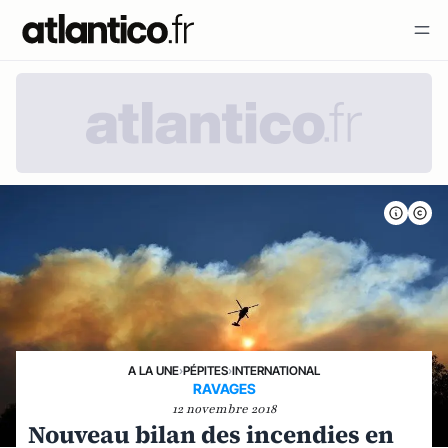
A LA UNE
›
PÉPITES
›
INTERNATIONAL
RAVAGES
12 novembre 2018
Nouveau bilan des incendies en