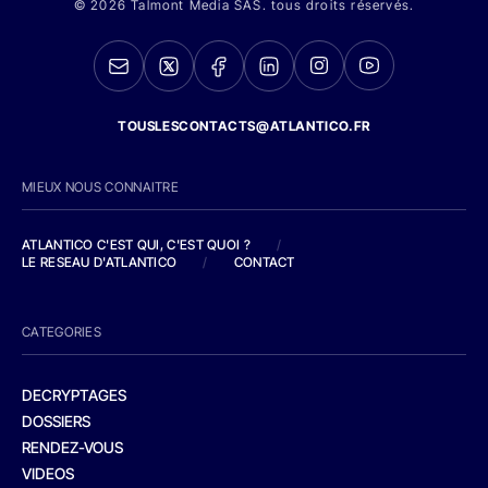
© 2026 Talmont Media SAS. tous droits réservés.
TOUSLESCONTACTS@ATLANTICO.FR
MIEUX NOUS CONNAITRE
ATLANTICO C'EST QUI, C'EST QUOI ?
/
LE RESEAU D'ATLANTICO
/
CONTACT
CATEGORIES
DECRYPTAGES
DOSSIERS
RENDEZ-VOUS
VIDEOS