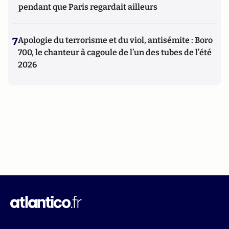
pendant que Paris regardait ailleurs
7
Apologie du terrorisme et du viol, antisémite : Boro
700, le chanteur à cagoule de l’un des tubes de l’été
2026