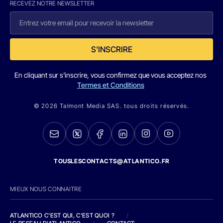
RECEVEZ NOTRE NEWSLETTER
S'INSCRIRE
En cliquant sur s'inscrire, vous confirmez que vous acceptez nos
Termes et Conditions
© 2026 Talmont Media SAS. tous droits réservés.
TOUSLESCONTACTS@ATLANTICO.FR
MIEUX NOUS CONNAITRE
ATLANTICO C'EST QUI, C'EST QUOI ?
/