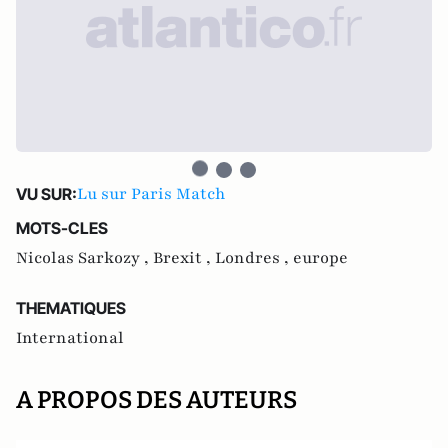
Lu sur Paris Match
VU SUR:
MOTS-CLES
Nicolas Sarkozy ,
Brexit ,
Londres ,
europe
THEMATIQUES
International
A PROPOS DES AUTEURS