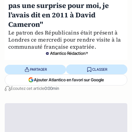
pas une surprise pour moi, je
l’avais dit en 2011 à David
Cameron"
Le patron des Républicains était présent à
Londres ce mercredi pour rendre visite à la
communauté française expatriée.
Atlantico Rédaction
PARTAGER
CLASSER
Ajouter Atlantico en favori sur Google
Écoutez cet article
0:00min