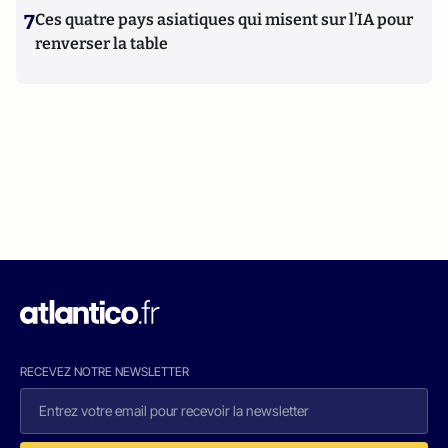
7
Ces quatre pays asiatiques qui misent sur l’IA pour
renverser la table
RECEVEZ NOTRE NEWSLETTER