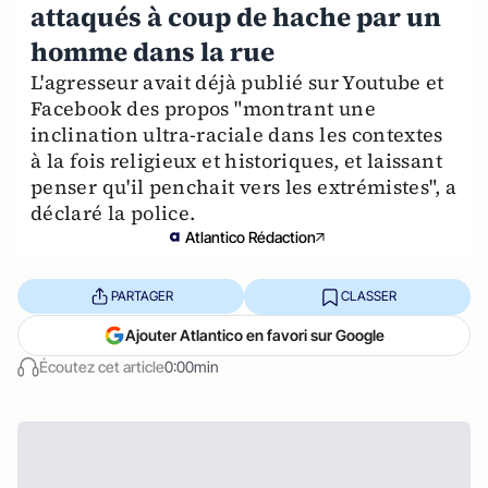
attaqués à coup de hache par un
homme dans la rue
L'agresseur avait déjà publié sur Youtube et
Facebook des propos "montrant une
inclination ultra-raciale dans les contextes
à la fois religieux et historiques, et laissant
penser qu'il penchait vers les extrémistes", a
déclaré la police.
Atlantico Rédaction
PARTAGER
CLASSER
Ajouter Atlantico en favori sur Google
Écoutez cet article
0:00min