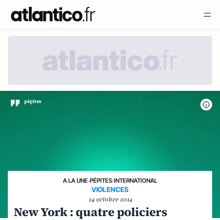
A LA UNE
›
PÉPITES
›
INTERNATIONAL
VIOLENCES
24 octobre 2014
New York : quatre policiers