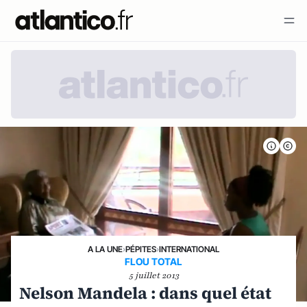
A LA UNE
›
PÉPITES
›
INTERNATIONAL
FLOU TOTAL
5 juillet 2013
Nelson Mandela : dans quel état