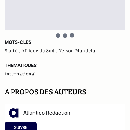
MOTS-CLES
Santé ,
Afrique du Sud ,
Nelson Mandela
THEMATIQUES
International
A PROPOS DES AUTEURS
Atlantico Rédaction
SUIVRE