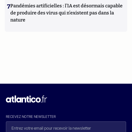
7
Pandémies artificielles : l’IA est désormais capable
de produire des virus qui n’existent pas dans la
nature
RECEVEZ NOTRE NEWSLETTER