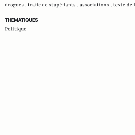
drogues ,
trafic de stupéfiants ,
associations ,
texte de 
THEMATIQUES
Politique