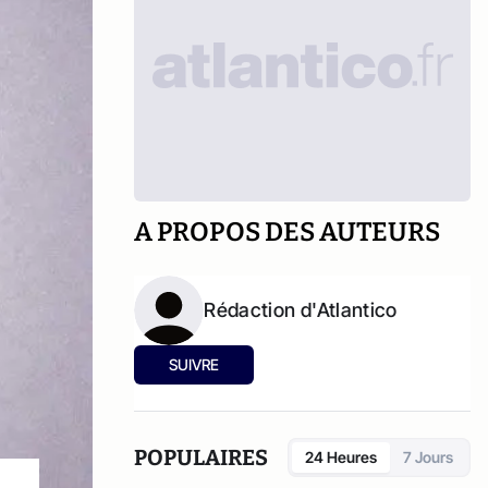
A PROPOS DES AUTEURS
Rédaction d'Atlantico
SUIVRE
POPULAIRES
24 Heures
7 Jours