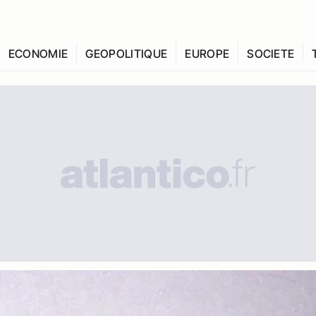
ECONOMIE
GEOPOLITIQUE
EUROPE
SOCIETE