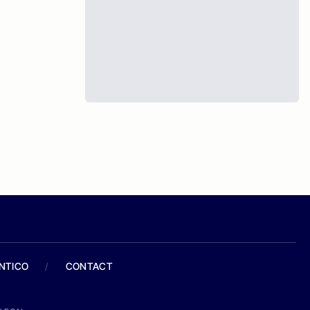
ANTICO
/
CONTACT