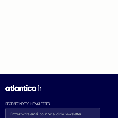
RECEVEZ NOTRE NEWSLETTER