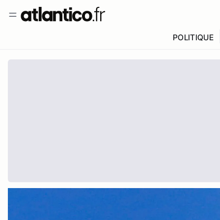
POLITIQUE