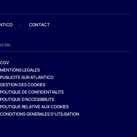
ANTICO
/
CONTACT
LEGAL
CGV
MENTIONS LEGALES
PUBLICITE SUR ATLANTICO
GESTION DES COOKIES
POLITIQUE DE CONFIDENTIALITE
POLITIQUE D’ACCESSIBILITE
POLITIQUE RELATIVE AUX COOKIES
CONDITIONS GENERALES D’UTILISATION