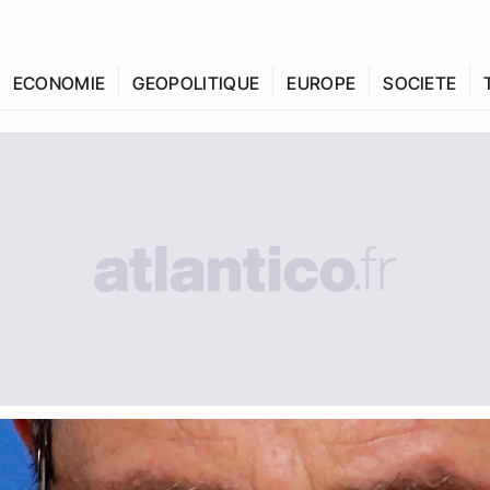
ECONOMIE
GEOPOLITIQUE
EUROPE
SOCIETE