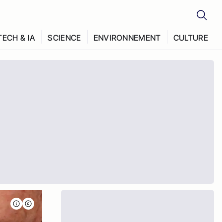
TECH & IA
SCIENCE
ENVIRONNEMENT
CULTURE