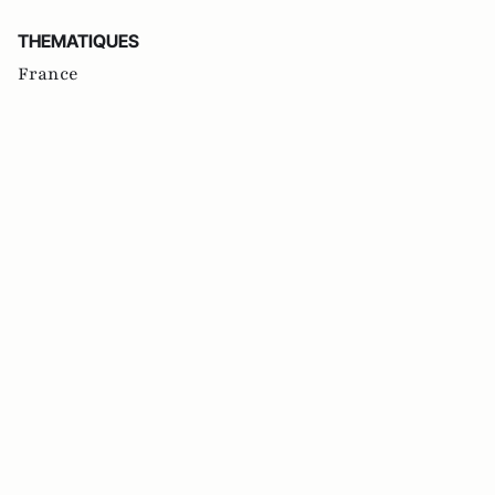
THEMATIQUES
France