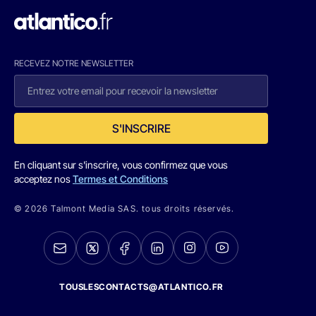
RECEVEZ NOTRE NEWSLETTER
S'INSCRIRE
En cliquant sur s'inscrire, vous confirmez que vous
acceptez nos
Termes et Conditions
© 2026 Talmont Media SAS. tous droits réservés.
TOUSLESCONTACTS@ATLANTICO.FR