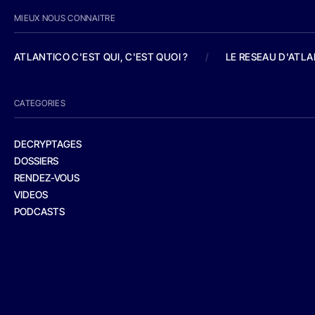
MIEUX NOUS CONNAITRE
ATLANTICO C'EST QUI, C'EST QUOI ?
/
LE RESEAU D'ATL
CATEGORIES
DECRYPTAGES
DOSSIERS
RENDEZ-VOUS
VIDEOS
PODCASTS