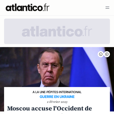
A LA UNE
›
PÉPITES
›
INTERNATIONAL
GUERRE EN UKRAINE
2 février 2023
Moscou accuse l'Occident de