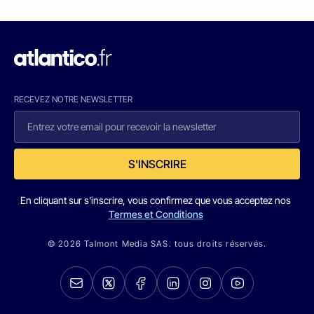
RECEVEZ NOTRE NEWSLETTER
S'INSCRIRE
En cliquant sur s'inscrire, vous confirmez que vous acceptez nos
Termes et Conditions
© 2026 Talmont Media SAS. tous droits réservés.