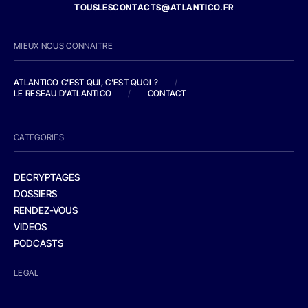
TOUSLESCONTACTS@ATLANTICO.FR
MIEUX NOUS CONNAITRE
ATLANTICO C'EST QUI, C'EST QUOI ?
/
LE RESEAU D'ATLANTICO
/
CONTACT
CATEGORIES
DECRYPTAGES
DOSSIERS
RENDEZ-VOUS
VIDEOS
PODCASTS
LEGAL