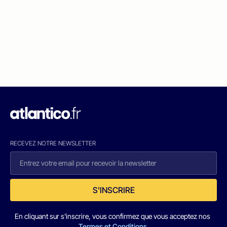
RECEVEZ NOTRE NEWSLETTER
S'INSCRIRE
En cliquant sur s'inscrire, vous confirmez que vous acceptez nos
Termes et Conditions