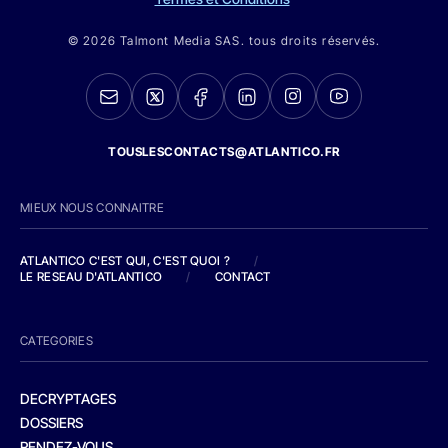
© 2026 Talmont Media SAS. tous droits réservés.
TOUSLESCONTACTS@ATLANTICO.FR
MIEUX NOUS CONNAITRE
ATLANTICO C'EST QUI, C'EST QUOI ?
/
LE RESEAU D'ATLANTICO
/
CONTACT
CATEGORIES
DECRYPTAGES
DOSSIERS
RENDEZ-VOUS