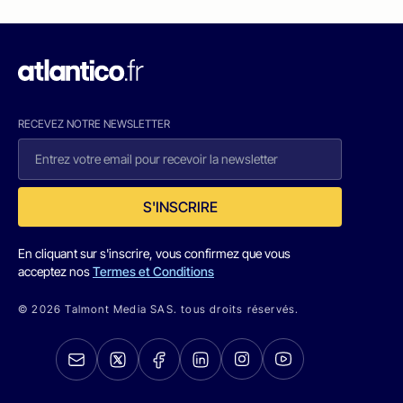
RECEVEZ NOTRE NEWSLETTER
S'INSCRIRE
En cliquant sur s'inscrire, vous confirmez que vous
acceptez nos
Termes et Conditions
© 2026 Talmont Media SAS. tous droits réservés.