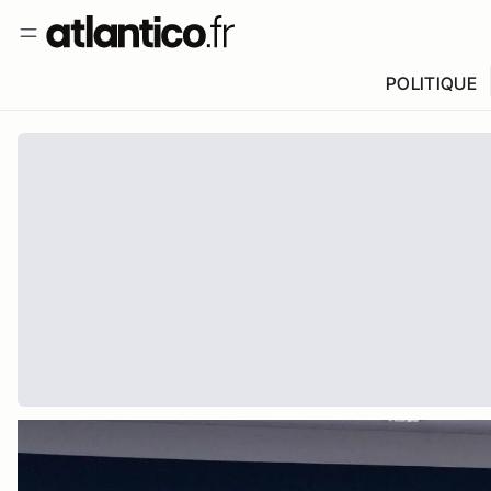
POLITIQUE