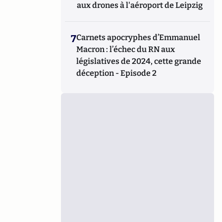
aux drones à l'aéroport de Leipzig
7
Carnets apocryphes d’Emmanuel
Macron : l’échec du RN aux
législatives de 2024, cette grande
déception - Episode 2