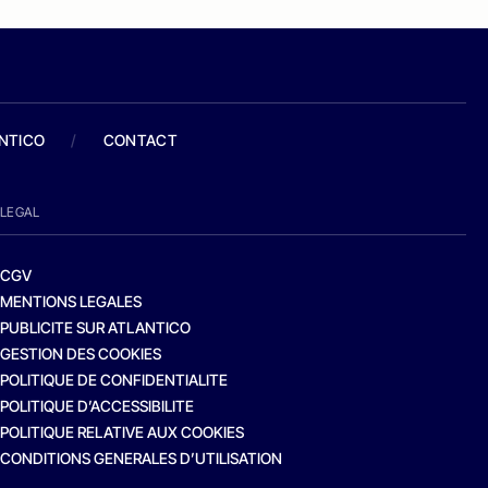
ANTICO
/
CONTACT
LEGAL
CGV
MENTIONS LEGALES
PUBLICITE SUR ATLANTICO
GESTION DES COOKIES
POLITIQUE DE CONFIDENTIALITE
POLITIQUE D’ACCESSIBILITE
POLITIQUE RELATIVE AUX COOKIES
CONDITIONS GENERALES D’UTILISATION