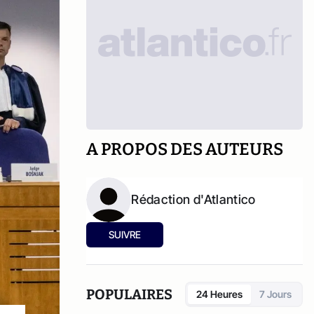
A PROPOS DES AUTEURS
Rédaction d'Atlantico
SUIVRE
POPULAIRES
24 Heures
7 Jours