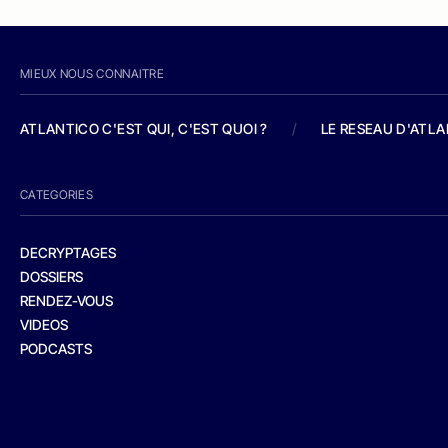
MIEUX NOUS CONNAITRE
ATLANTICO C'EST QUI, C'EST QUOI ?
/
LE RESEAU D'ATL
CATEGORIES
DECRYPTAGES
DOSSIERS
RENDEZ-VOUS
VIDEOS
PODCASTS