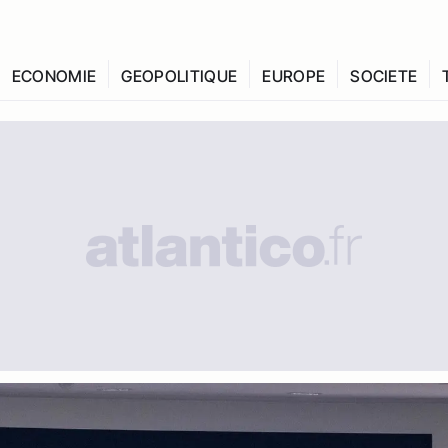
ECONOMIE
GEOPOLITIQUE
EUROPE
SOCIETE