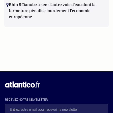
7
Rhin & Danube à sec : l’autre voie d’eau dont la
fermeture pénalise lourdement l’économie
européenne
RECEVEZ NOTRE NEWSLETTER