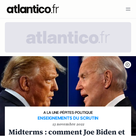
A LA UNE
›
PÉPITES
›
POLITIQUE
ENSEIGNEMENTS DU SCRUTIN
13 novembre 2022
Midterms : comment Joe Biden et