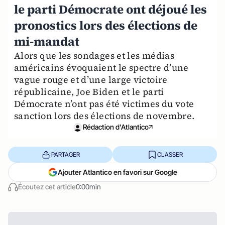
le parti Démocrate ont déjoué les
pronostics lors des élections de
mi-mandat
Alors que les sondages et les médias
américains évoquaient le spectre d’une
vague rouge et d’une large victoire
républicaine, Joe Biden et le parti
Démocrate n’ont pas été victimes du vote
sanction lors des élections de novembre.
Rédaction d'Atlantico
PARTAGER
CLASSER
Ajouter Atlantico en favori sur Google
Écoutez cet article
0:00min