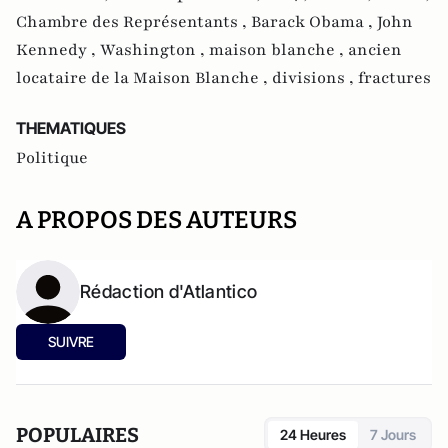
Chambre des Représentants ,
Barack Obama ,
John
Kennedy ,
Washington ,
maison blanche ,
ancien
locataire de la Maison Blanche ,
divisions ,
fractures
THEMATIQUES
Politique
A PROPOS DES AUTEURS
Rédaction d'Atlantico
SUIVRE
POPULAIRES
24 Heures
7 Jours