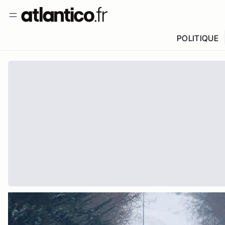
POLITIQUE