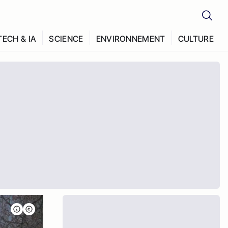
TECH & IA
SCIENCE
ENVIRONNEMENT
CULTURE