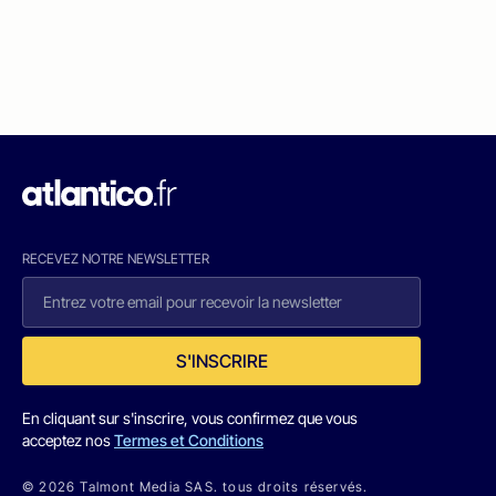
RECEVEZ NOTRE NEWSLETTER
S'INSCRIRE
En cliquant sur s'inscrire, vous confirmez que vous
acceptez nos
Termes et Conditions
© 2026 Talmont Media SAS. tous droits réservés.