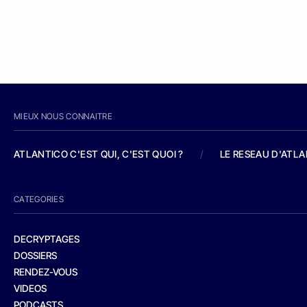
MIEUX NOUS CONNAITRE
ATLANTICO C'EST QUI, C'EST QUOI ?
/
LE RESEAU D'ATL
CATEGORIES
DECRYPTAGES
DOSSIERS
RENDEZ-VOUS
VIDEOS
PODCASTS