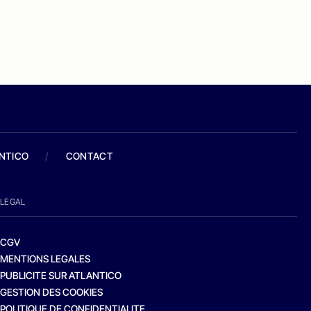
ANTICO
/
CONTACT
LEGAL
CGV
MENTIONS LEGALES
PUBLICITE SUR ATLANTICO
GESTION DES COOKIES
POLITIQUE DE CONFIDENTIALITE