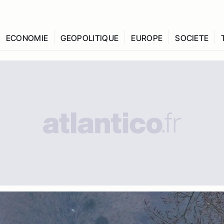
ECONOMIE
GEOPOLITIQUE
EUROPE
SOCIETE