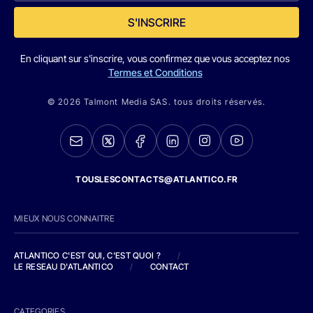
S'INSCRIRE
En cliquant sur s'inscrire, vous confirmez que vous acceptez nos
Termes et Conditions
© 2026 Talmont Media SAS. tous droits réservés.
TOUSLESCONTACTS@ATLANTICO.FR
MIEUX NOUS CONNAITRE
ATLANTICO C'EST QUI, C'EST QUOI ?
/
LE RESEAU D'ATLANTICO
/
CONTACT
CATEGORIES