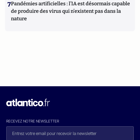
7
Pandémies artificielles : l’IA est désormais capable
de produire des virus qui n’existent pas dans la
nature
RECEVEZ NOTRE NEWSLETTER