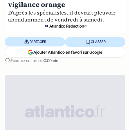
vigilance orange
D'après les spécialistes, il devrait pleuvoir
abondamment de vendredi à samedi.
Atlantico Rédaction
PARTAGER
CLASSER
Ajouter Atlantico en favori sur Google
Écoutez cet article
0:00min