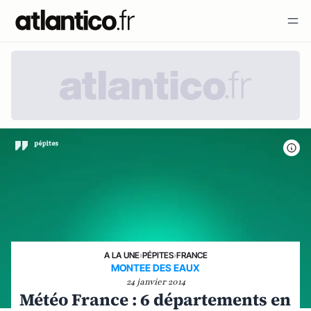
A LA UNE
›
PÉPITES
›
FRANCE
MONTEE DES EAUX
24 janvier 2014
Météo France : 6 départements en