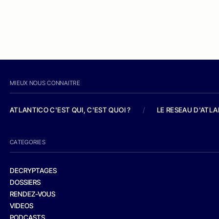
MIEUX NOUS CONNAITRE
ATLANTICO C'EST QUI, C'EST QUOI ?
/
LE RESEAU D'ATL
CATEGORIES
DECRYPTAGES
DOSSIERS
RENDEZ-VOUS
VIDEOS
PODCASTS