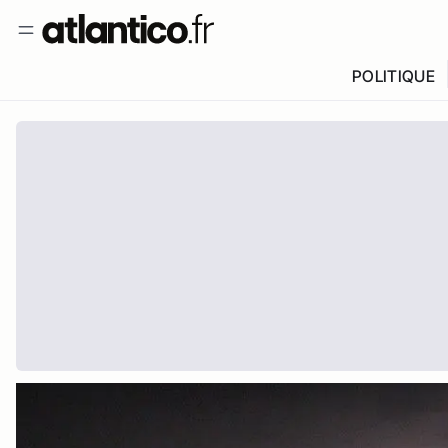
POLITIQUE