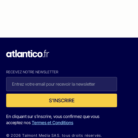
RECEVEZ NOTRE NEWSLETTER
S'INSCRIRE
En cliquant sur s'inscrire, vous confirmez que vous
acceptez nos
Termes et Conditions
© 2026 Talmont Media SAS. tous droits réservés.