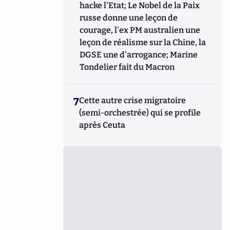
hacke l'Etat; Le Nobel de la Paix
russe donne une leçon de
courage, l'ex PM australien une
leçon de réalisme sur la Chine, la
DGSE une d'arrogance; Marine
Tondelier fait du Macron
7
Cette autre crise migratoire
(semi-orchestrée) qui se profile
après Ceuta