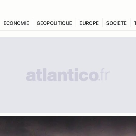
ECONOMIE
GEOPOLITIQUE
EUROPE
SOCIETE