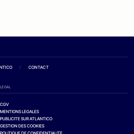
ANTICO
/
CONTACT
LEGAL
CGV
MENTIONS LEGALES
PUBLICITE SUR ATLANTICO
GESTION DES COOKIES
POLITIQUE DE CONFIDENTIALITE