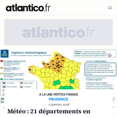
A LA UNE
›
PÉPITES
›
FRANCE
PRUDENCE
2 janvier 2018
Météo : 21 départements en