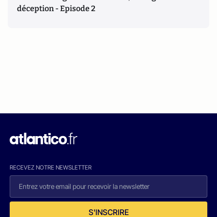
déception - Episode 2
RECEVEZ NOTRE NEWSLETTER
S'INSCRIRE