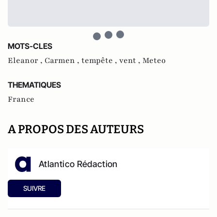
MOTS-CLES
Eleanor ,
Carmen ,
tempête ,
vent ,
Meteo
THEMATIQUES
France
A PROPOS DES AUTEURS
Atlantico Rédaction
SUIVRE